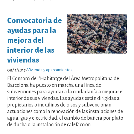
Convocatoria de
ayudas para la
mejora del
interior de las
viviendas
Vivienda y aparcamientos
08/11/2017
-
El Consorci de l’Habitatge del Área Metropolitana de
Barcelona ha puesto en marcha una línea de
subvenciones para ayudar a la ciudadanía a mejorar el
interior de sus viviendas. Las ayudas están dirigidas a
propietarios o inquilinos de pisos y subvencionan
actuaciones como la renovación de las instalaciones de
agua, gas y electricidad, el cambio de bañera por plato
de ducha o la instalación de calefacción.