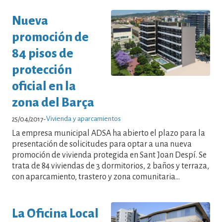
Nueva
promoción de
84 pisos de
protección
oficial en la
zona del Barça
Vivienda y aparcamientos
25/04/2017
-
La empresa municipal ADSA ha abierto el plazo para la
presentación de solicitudes para optar a una nueva
promoción de vivienda protegida en Sant Joan Despí. Se
trata de 84 viviendas de 3 dormitorios, 2 baños y terraza,
con aparcamiento, trastero y zona comunitaria...
La Oficina Local