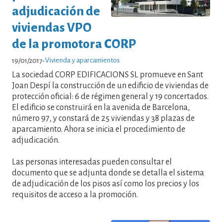
adjudicación de
viviendas VPO
de la promotora CORP
Vivienda y aparcamientos
19/01/2017
-
La sociedad CORP EDIFICACIONS SL promueve en Sant
Joan Despí la construcción de un edificio de viviendas de
protección oficial: 6 de régimen general y 19 concertados.
El edificio se construirá en la avenida de Barcelona,
número 97, y constará de 25 viviendas y 38 plazas de
aparcamiento. Ahora se inicia el procedimiento de
adjudicación.
Las personas interesadas pueden consultar el
documento que se adjunta donde se detalla el sistema
de adjudicación de los pisos así como los precios y los
requisitos de acceso a la promoción.