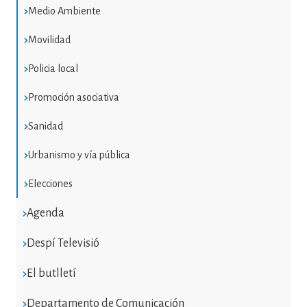
Medio Ambiente
Movilidad
Policia local
Promoción asociativa
Sanidad
Urbanismo y vía pública
Elecciones
Agenda
Despí Televisió
El butlletí
Departamento de Comunicación