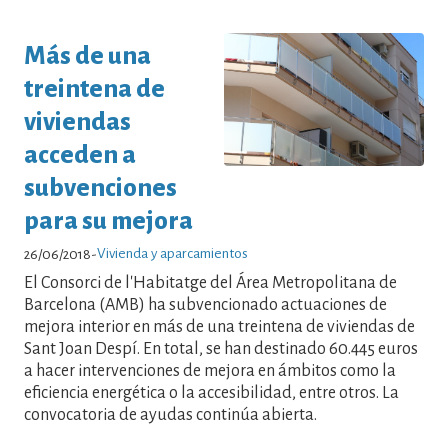
Más de una
treintena de
viviendas
acceden a
subvenciones
para su mejora
Vivienda y aparcamientos
26/06/2018
-
El Consorci de l'Habitatge del Área Metropolitana de
Barcelona (AMB) ha subvencionado actuaciones de
mejora interior en más de una treintena de viviendas de
Sant Joan Despí. En total, se han destinado 60.445 euros
a hacer intervenciones de mejora en ámbitos como la
eficiencia energética o la accesibilidad, entre otros. La
convocatoria de ayudas continúa abierta.