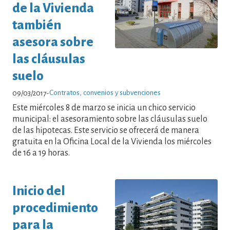
de la Vivienda
también
asesora sobre
las cláusulas
suelo
Contratos, convenios y subvenciones
09/03/2017
-
Este miércoles 8 de marzo se inicia un chico servicio
municipal: el asesoramiento sobre las cláusulas suelo
de las hipotecas. Este servicio se ofrecerá de manera
gratuita en la Oficina Local de la Vivienda los miércoles
de 16 a 19 horas.
Inicio del
procedimiento
para la