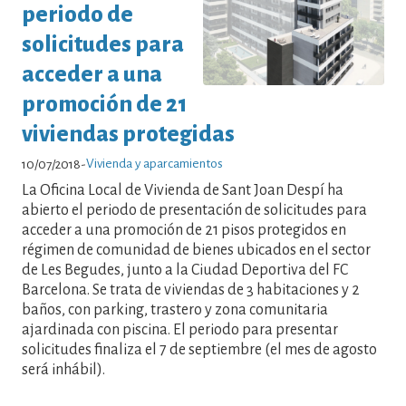
periodo de
solicitudes para
acceder a una
promoción de 21
viviendas protegidas
Vivienda y aparcamientos
10/07/2018
-
La Oficina Local de Vivienda de Sant Joan Despí ha
abierto el periodo de presentación de solicitudes para
acceder a una promoción de 21 pisos protegidos en
régimen de comunidad de bienes ubicados en el sector
de Les Begudes, junto a la Ciudad Deportiva del FC
Barcelona. Se trata de viviendas de 3 habitaciones y 2
baños, con parking, trastero y zona comunitaria
ajardinada con piscina. El periodo para presentar
solicitudes finaliza el 7 de septiembre (el mes de agosto
será inhábil).