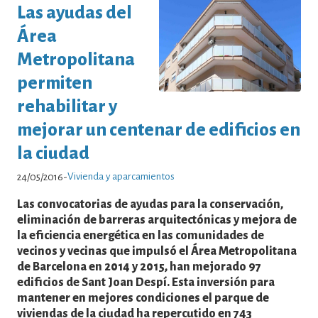
Las ayudas del
Área
Metropolitana
permiten
rehabilitar y
mejorar un centenar de edificios en
la ciudad
Vivienda y aparcamientos
24/05/2016
-
Las convocatorias de ayudas para la conservación,
eliminación de barreras arquitectónicas y mejora de
la eficiencia energética en las comunidades de
vecinos y vecinas que impulsó el Área Metropolitana
de Barcelona en 2014 y 2015, han mejorado 97
edificios de Sant Joan Despí. Esta inversión para
mantener en mejores condiciones el parque de
viviendas de la ciudad ha repercutido en 743