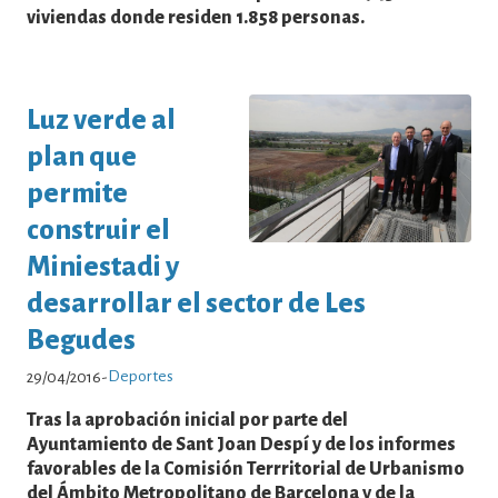
viviendas donde residen 1.858 personas.
Luz verde al
plan que
permite
construir el
Miniestadi y
desarrollar el sector de Les
Begudes
Deportes
29/04/2016
-
Tras la aprobación inicial por parte del
Ayuntamiento de Sant Joan Despí y de los informes
favorables de la Comisión Terrritorial de Urbanismo
del Ámbito Metropolitano de Barcelona y de la