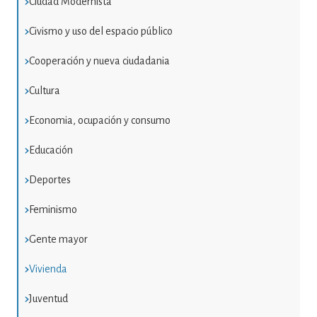
Ciudad Modernista
Civismo y uso del espacio público
Cooperación y nueva ciudadania
Cultura
Economia, ocupación y consumo
Educación
Deportes
Feminismo
Gente mayor
Vivienda
Juventud