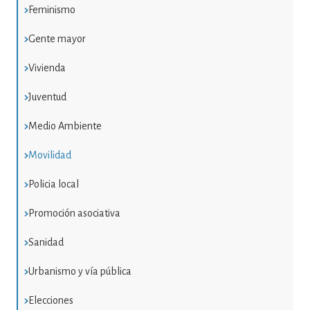
Feminismo
Gente mayor
Vivienda
Juventud
Medio Ambiente
Movilidad
Policia local
Promoción asociativa
Sanidad
Urbanismo y vía pública
Elecciones