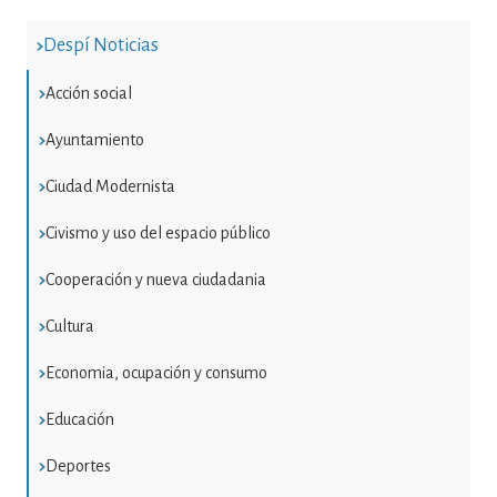
Despí Noticias
Acción social
Ayuntamiento
Ciudad Modernista
Civismo y uso del espacio público
Cooperación y nueva ciudadania
Cultura
Economia, ocupación y consumo
Educación
Deportes