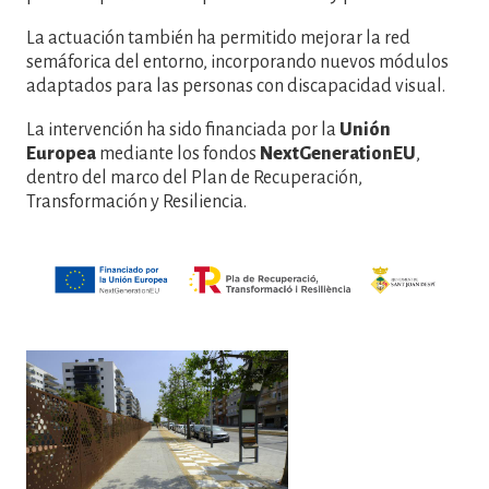
La actuación también ha permitido mejorar la red
semáforica del entorno, incorporando nuevos módulos
adaptados para las personas con discapacidad visual.
La intervención ha sido financiada por la
Unión
Europea
mediante los fondos
NextGenerationEU
,
dentro del marco del Plan de Recuperación,
Transformación y Resiliencia.
Imatge