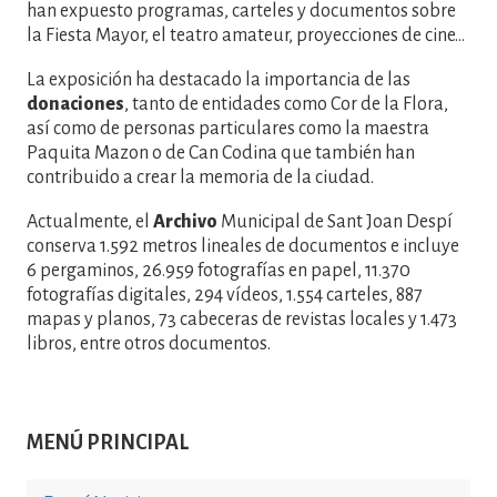
han expuesto programas, carteles y documentos sobre
la Fiesta Mayor, el teatro amateur, proyecciones de cine...
La exposición ha destacado la importancia de las
donaciones
, tanto de entidades como Cor de la Flora,
así como de personas particulares como la maestra
Paquita Mazon o de Can Codina que también han
contribuido a crear la memoria de la ciudad.
Actualmente, el
Archivo
Municipal de Sant Joan Despí
conserva 1.592 metros lineales de documentos e incluye
6 pergaminos, 26.959 fotografías en papel, 11.370
fotografías digitales, 294 vídeos, 1.554 carteles, 887
mapas y planos, 73 cabeceras de revistas locales y 1.473
libros, entre otros documentos.
MENÚ PRINCIPAL