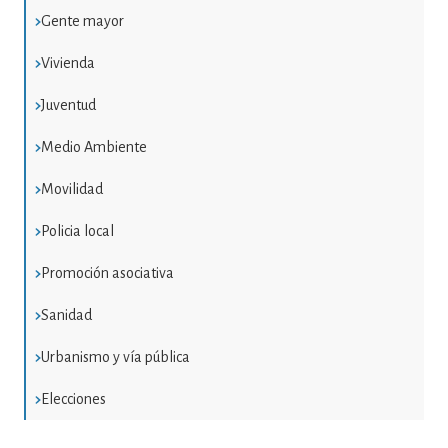
Gente mayor
Vivienda
Juventud
Medio Ambiente
Movilidad
Policia local
Promoción asociativa
Sanidad
Urbanismo y vía pública
Elecciones