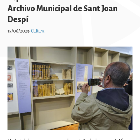
Archivo Municipal de Sant Joan
Despí
15/06/2023
-
Cultura
Imatge