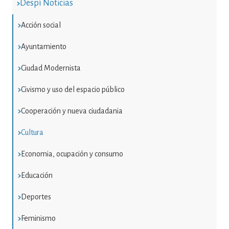
Despí Noticias
Acción social
Ayuntamiento
Ciudad Modernista
Civismo y uso del espacio público
Cooperación y nueva ciudadania
Cultura
Economia, ocupación y consumo
Educación
Deportes
Feminismo