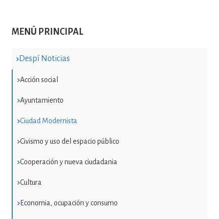
MENÚ PRINCIPAL
Despí Noticias
Acción social
Ayuntamiento
Ciudad Modernista
Civismo y uso del espacio público
Cooperación y nueva ciudadania
Cultura
Economia, ocupación y consumo