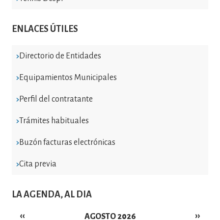
ENLACES ÚTILES
Directorio de Entidades
Equipamientos Municipales
Perfil del contratante
Trámites habituales
Buzón facturas electrónicas
Cita previa
LA AGENDA, AL DIA
‹‹
››
AGOSTO 2026