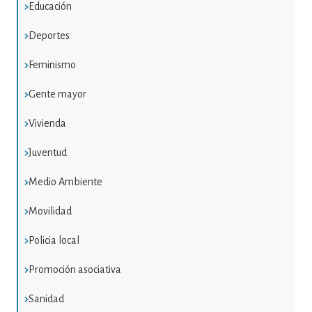
Educación
Deportes
Feminismo
Gente mayor
Vivienda
Juventud
Medio Ambiente
Movilidad
Policia local
Promoción asociativa
Sanidad