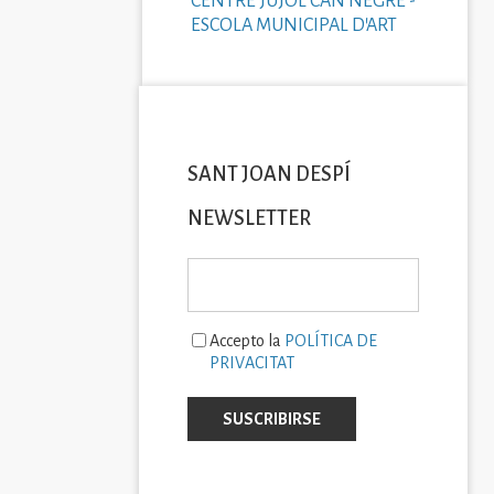
CENTRE JUJOL CAN NEGRE -
ESCOLA MUNICIPAL D'ART
SANT JOAN DESPÍ
NEWSLETTER
Accepto la
POLÍTICA DE
PRIVACITAT