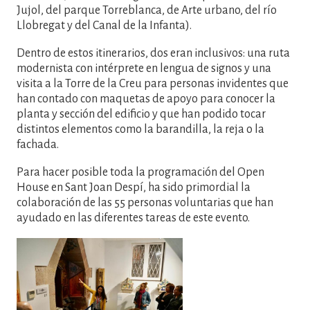
Jujol, del parque Torreblanca, de Arte urbano, del río
Llobregat y del Canal de la Infanta).
Dentro de estos itinerarios, dos eran inclusivos: una ruta
modernista con intérprete en lengua de signos y una
visita a la Torre de la Creu para personas invidentes que
han contado con maquetas de apoyo para conocer la
planta y sección del edificio y que han podido tocar
distintos elementos como la barandilla, la reja o la
fachada.
Para hacer posible toda la programación del Open
House en Sant Joan Despí, ha sido primordial la
colaboración de las 55 personas voluntarias que han
ayudado en las diferentes tareas de este evento.
Imatge