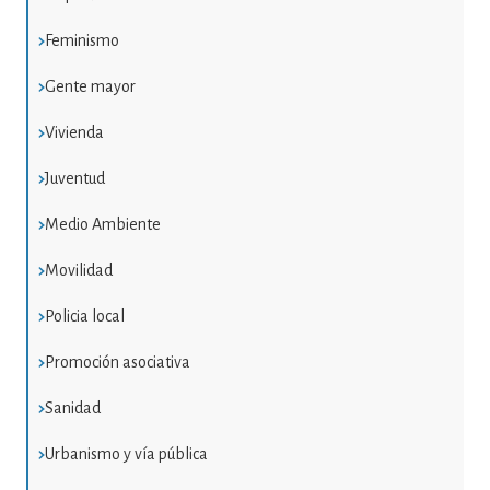
Feminismo
Gente mayor
Vivienda
Juventud
Medio Ambiente
Movilidad
Policia local
Promoción asociativa
Sanidad
Urbanismo y vía pública