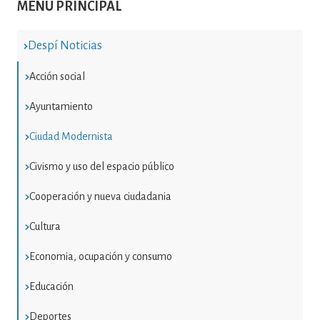
MENÚ PRINCIPAL
Despí Noticias
Acción social
Ayuntamiento
Ciudad Modernista
Civismo y uso del espacio público
Cooperación y nueva ciudadania
Cultura
Economia, ocupación y consumo
Educación
Deportes