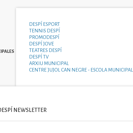
DESPÍ ESPORT
TENNIS DESPÍ
PROMODESPÍ
DESPÍ JOVE
TEATRES DESPÍ
IPALES
DESPÍ TV
ARXIU MUNICIPAL
CENTRE JUJOL CAN NEGRE - ESCOLA MUNICIPAL
DESPÍ NEWSLETTER