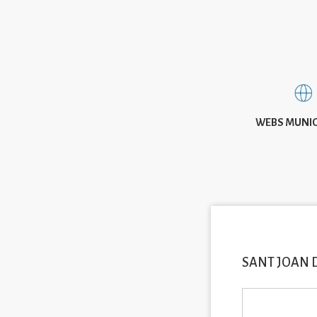
WEBS MUNIC
SANT JOAN 