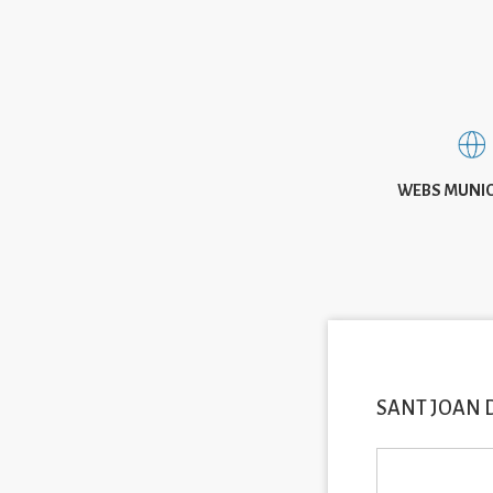
WEBS MUNIC
SANT JOAN 