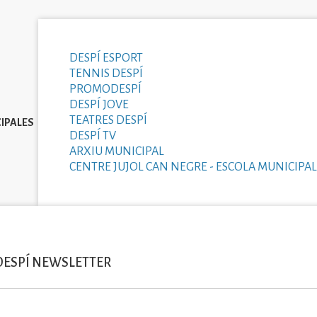
DESPÍ ESPORT
TENNIS DESPÍ
PROMODESPÍ
DESPÍ JOVE
TEATRES DESPÍ
IPALES
DESPÍ TV
ARXIU MUNICIPAL
CENTRE JUJOL CAN NEGRE - ESCOLA MUNICIPAL
DESPÍ NEWSLETTER