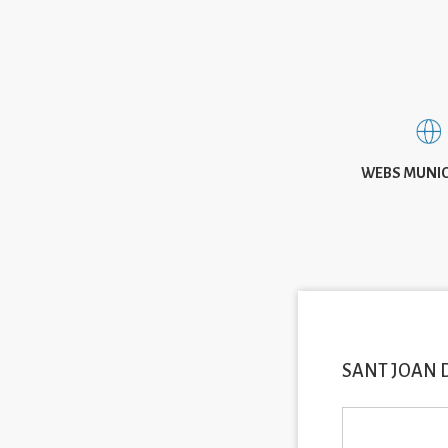
WEBS MUNIC
SANT JOAN 