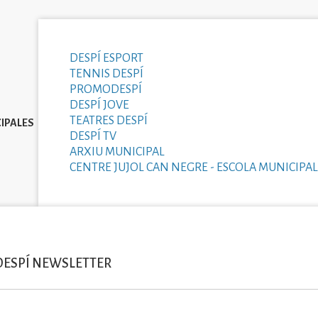
DESPÍ ESPORT
TENNIS DESPÍ
PROMODESPÍ
DESPÍ JOVE
TEATRES DESPÍ
IPALES
DESPÍ TV
ARXIU MUNICIPAL
CENTRE JUJOL CAN NEGRE - ESCOLA MUNICIPAL
DESPÍ NEWSLETTER