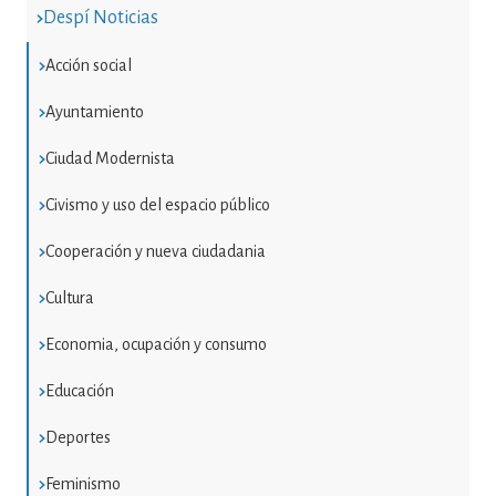
Despí Noticias
Acción social
Ayuntamiento
Ciudad Modernista
Civismo y uso del espacio público
Cooperación y nueva ciudadania
Cultura
Economia, ocupación y consumo
Educación
Deportes
Feminismo