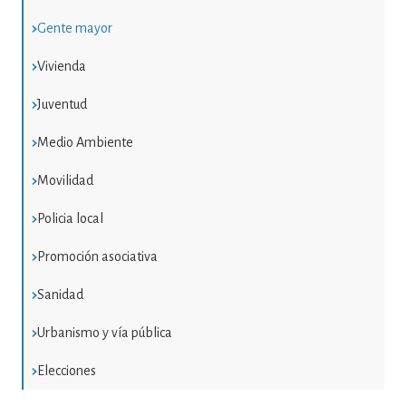
Gente mayor
Vivienda
Juventud
Medio Ambiente
Movilidad
Policia local
Promoción asociativa
Sanidad
Urbanismo y vía pública
Elecciones