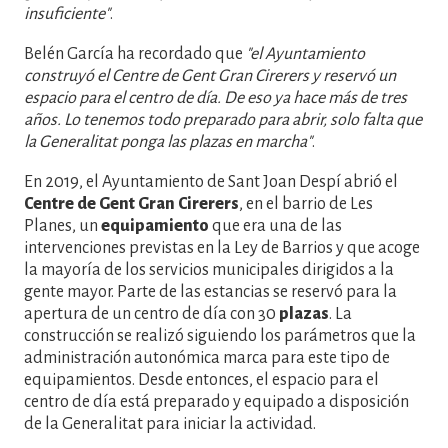
insuficiente"
.
Belén García ha recordado que
"el Ayuntamiento
construyó el Centre de Gent Gran Cirerers y reservó un
espacio para el centro de día. De eso ya hace más de tres
años. Lo tenemos todo preparado para abrir, solo falta que
la Generalitat ponga las plazas en marcha"
.
En 2019, el Ayuntamiento de Sant Joan Despí abrió el
Centre de Gent Gran Cirerers
, en el barrio de Les
Planes, un
equipamiento
que era una de las
intervenciones previstas en la Ley de Barrios y que acoge
la mayoría de los servicios municipales dirigidos a la
gente mayor. Parte de las estancias se reservó para la
apertura de un centro de día con 30
plazas
. La
construcción se realizó siguiendo los parámetros que la
administración autonómica marca para este tipo de
equipamientos. Desde entonces, el espacio para el
centro de día está preparado y equipado a disposición
de la Generalitat para iniciar la actividad.