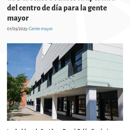
del centro de día para la gente
mayor
01/03/2023
-
Gente mayor
Imatge