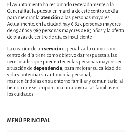
El Ayuntamiento ha reclamado reiteradamente a la
Generalitat la puesta en marcha de este centro de día
para mejorar la
atención
a las personas mayores.
Actualmente, en la ciudad hay 6.823 personas mayores
de 65 años y 989 personas mayores de 85 años y la oferta
de plazas de centro de día es insuficiente.
La creación de un
servicio
especializado como es un
centro de día tiene como objetivo dar respuesta a las
necesidades que pueden tener las personas mayores en
situación de
dependencia
, para mejorar su calidad de
vida y potenciar su autonomía personal,
manteniéndolas en su entorno familiar y comunitario, al
tiempo que se proporciona un apoyo a las familias en
los cuidados.
MENÚ PRINCIPAL