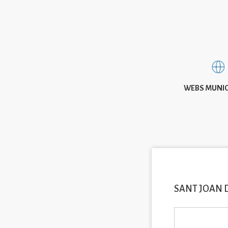
WEBS MUNIC
SANT JOAN 