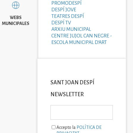
PROMODESPÍ
DESPÍ JOVE
TEATRES DESPÍ
WEBS
DESPÍ TV
MUNICIPALES
ARXIU MUNICIPAL
CENTRE JUJOL CAN NEGRE -
ESCOLA MUNICIPAL D'ART
SANT JOAN DESPÍ
NEWSLETTER
Accepto la
POLÍTICA DE