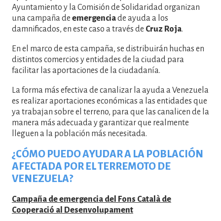
Ayuntamiento y la Comisión de Solidaridad organizan
una campaña de
emergencia
de ayuda a los
damnificados, en este caso a través de
Cruz Roja
.
En el marco de esta campaña, se distribuirán huchas en
distintos comercios y entidades de la ciudad para
facilitar las aportaciones de la ciudadanía.
La forma más efectiva de canalizar la ayuda a Venezuela
es realizar aportaciones económicas a las entidades que
ya trabajan sobre el terreno, para que las canalicen de la
manera más adecuada y garantizar que realmente
lleguen a la población más necesitada.
¿CÓMO PUEDO AYUDAR A LA POBLACIÓN
AFECTADA POR EL TERREMOTO DE
VENEZUELA?
Campaña de emergencia del Fons Català de
Cooperació al Desenvolupament