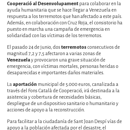
Cooperació al Desenvolupament
para colaborar en la
ayuda humanitaria que se hace llegar a Venezuela en
respuesta a los terremotos que han afectado a este país.
Además, en colaboración con Cruz Roja, el consistorio ha
puesto en marcha una campaña de emergencia en
solidaridad con las víctimas de los terremotos.
El pasado 24 de junio, dos
terremotos
consecutivos de
magnitud 7,2 y 7,5 afectaron a varias zonas de
Venezuela
y provocaron una grave situación de
emergencia, con víctimas mortales, personas heridas o
desaparecidas e importantes daños materiales.
La
aportación
municipal de 5.000 euros, canalizada a
través del Fons Català de Cooperació, irá destinada a la
asistencia y cobertura de necesidades básicas,
despliegue de un dispositivo sanitario o humanitario y
acciones de apoyo a la reconstrucción.
Para facilitar a la ciudadanía de Sant Joan Despí vías de
apoyo a la población afectada por el desastre, el