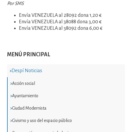
Por SMS
Envía VENEZUELA al 28092 dona 1,20 €
Envía VENEZUELA al 38088 dona 3,00 €
Envía VENEZUELA al 38092 dona 6,00 €
MENÚ PRINCIPAL
Despí Noticias
Acción social
Ayuntamiento
Ciudad Modernista
Civismo y uso del espacio público