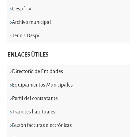
Despí TV
Archivo municipal
Tennis Despí
ENLACES ÚTILES
Directorio de Entidades
Equipamientos Municipales
Perfil del contratante
Trámites habituales
Buzón facturas electrónicas