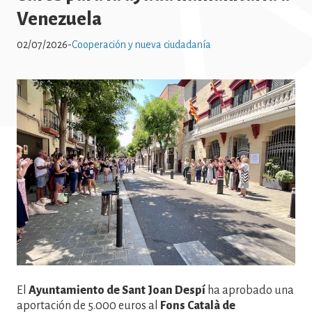
Venezuela
02/07/2026
-
Cooperación y nueva ciudadanía
Imatge
El
Ayuntamiento de Sant Joan Despí
ha aprobado una
aportación de 5.000 euros al
Fons Català de