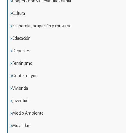
Cooperación y nueva ciudadania
Cultura
Economia, ocupación y consumo
Educación
Deportes
Feminismo
Gente mayor
Vivienda
Juventud
Medio Ambiente
Movilidad