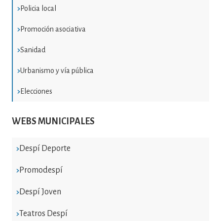
Policia local
Promoción asociativa
Sanidad
Urbanismo y vía pública
Elecciones
WEBS MUNICIPALES
Despí Deporte
Promodespí
Despí Joven
Teatros Despí