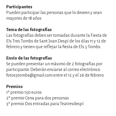
Participantes
Pueden participar las personas que lo deseen y sean
mayores de 18 años
Tema de las fotografías
Las fotografías deben ser tomadas durante la Fiesta de
Els Tres Tombs de Sant Joan Despí de los días 11 y 12 de
febrero y tienen que reflejar la fiesta de Els 3 Tombs.
Envío de las fotografías
Se pueden presentar un máximo de 2 fotografías por
participante. Deberán enviarse al correo electrónico
fotos3tombs@gmail.com entre el 12 y el 26 de febrero
Premios
1º premio 150 euros
2º premio Cena para dos personas
3º premio Dos entradas para Teatresdespí