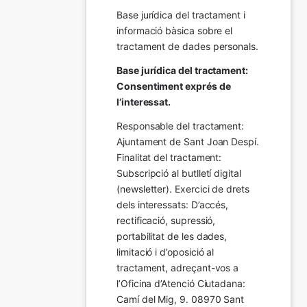
Base jurídica del tractament i 
informació bàsica sobre el 
tractament de dades personals.
Base jurídica del tractament: 
Consentiment exprés de 
l’interessat.
Responsable del tractament: 
Ajuntament de Sant Joan Despí. 
Finalitat del tractament:  
Subscripció al butlletí digital 
(newsletter). Exercici de drets 
dels interessats: D’accés, 
rectificació, supressió, 
portabilitat de les dades, 
limitació i d’oposició al 
tractament, adreçant-vos a 
l’Oficina d’Atenció Ciutadana: 
Camí del Mig, 9. 08970 Sant 