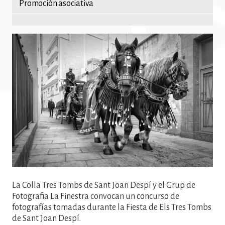
Promoción asociativa
Imatge
La Colla Tres Tombs de Sant Joan Despí y el Grup de
Fotografia La Finestra convocan un concurso de
fotografías tomadas durante la Fiesta de Els Tres Tombs
de Sant Joan Despí.