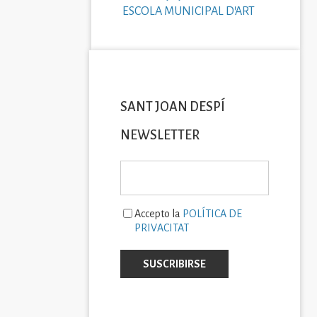
ESCOLA MUNICIPAL D'ART
SANT JOAN DESPÍ
NEWSLETTER
Accepto la
POLÍTICA DE
PRIVACITAT