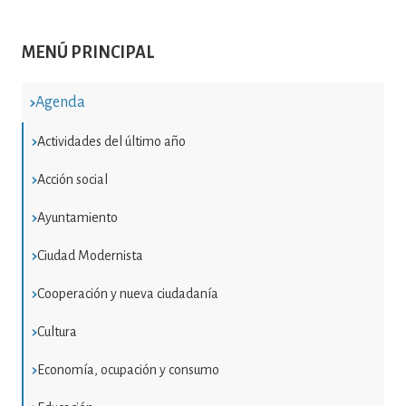
MENÚ PRINCIPAL
Agenda
Actividades del último año
Acción social
Ayuntamiento
Ciudad Modernista
Cooperación y nueva ciudadanía
Cultura
Economía, ocupación y consumo