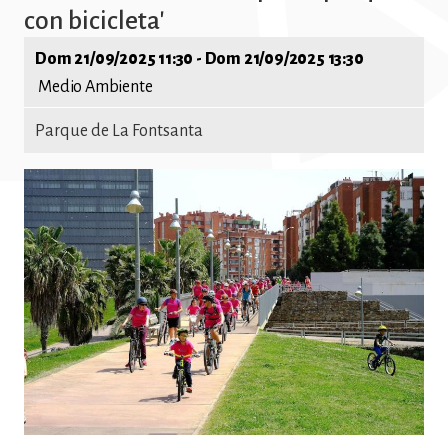
con bicicleta'
Dom 21/09/2025 11:30
-
Dom 21/09/2025 13:30
Medio Ambiente
Parque de La Fontsanta
Imatge