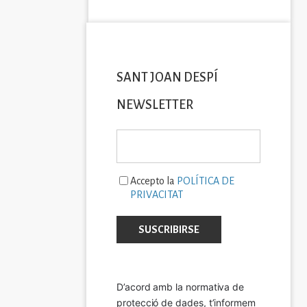
SANT JOAN DESPÍ
NEWSLETTER
Accepto la
POLÍTICA DE
PRIVACITAT
D’acord amb la normativa de 
protecció de dades, t’informem 