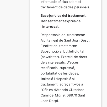
informació bàsica sobre el 
tractament de dades personals.
Base jurídica del tractament: 
Consentiment exprés de 
l’interessat.
Responsable del tractament: 
Ajuntament de Sant Joan Despí. 
Finalitat del tractament:  
Subscripció al butlletí digital 
(newsletter). Exercici de drets 
dels interessats: D’accés, 
rectificació, supressió, 
portabilitat de les dades, 
limitació i d’oposició al 
tractament, adreçant-vos a 
l’Oficina d’Atenció Ciutadana: 
Camí del Mig, 9. 08970 Sant 
Joan Despí.