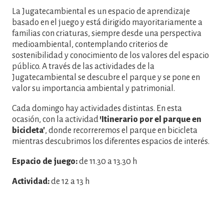
La Jugatecambiental es un espacio de aprendizaje
basado en el juego y está dirigido mayoritariamente a
familias con criaturas, siempre desde una perspectiva
medioambiental, contemplando criterios de
sostenibilidad y conocimiento de los valores del espacio
público. A través de las actividades de la
Jugatecambiental se descubre el parque y se pone en
valor su importancia ambiental y patrimonial.
Cada domingo hay actividades distintas. En esta
ocasión, con la actividad
'Itinerario por el parque en
bicicleta'
, donde recorreremos el parque en bicicleta
mientras descubrimos los diferentes espacios de interés.
Espacio de juego:
de 11.30 a 13.30 h
Actividad:
de 12 a 13 h