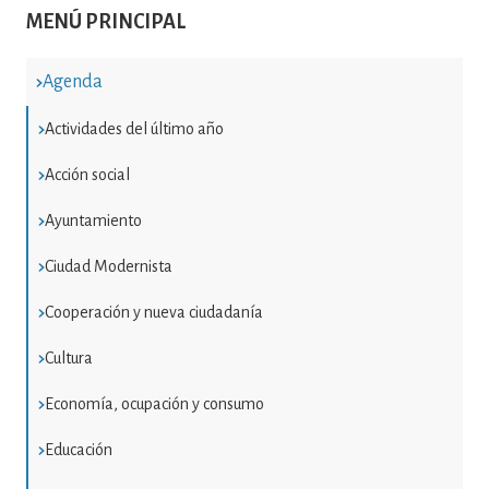
MENÚ PRINCIPAL
Agenda
Actividades del último año
Acción social
Ayuntamiento
Ciudad Modernista
Cooperación y nueva ciudadanía
Cultura
Economía, ocupación y consumo
Educación