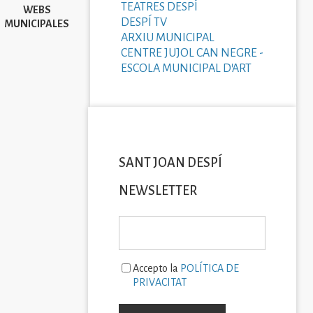
TEATRES DESPÍ
WEBS
DESPÍ TV
MUNICIPALES
ARXIU MUNICIPAL
CENTRE JUJOL CAN NEGRE -
ESCOLA MUNICIPAL D'ART
SANT JOAN DESPÍ
NEWSLETTER
Accepto la
POLÍTICA DE
PRIVACITAT