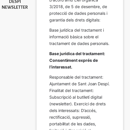
DESPÍ
3/2018, de 5 de desembre, de 
NEWSLETTER
protecció de dades personals i 
garantia dels drets digitals:
Base jurídica del tractament i 
informació bàsica sobre el 
tractament de dades personals.
Base jurídica del tractament: 
Consentiment exprés de 
l’interessat.
Responsable del tractament: 
Ajuntament de Sant Joan Despí. 
Finalitat del tractament:  
Subscripció al butlletí digital 
(newsletter). Exercici de drets 
dels interessats: D’accés, 
rectificació, supressió, 
portabilitat de les dades, 