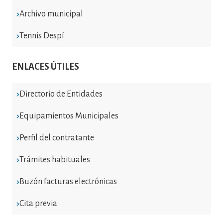
Archivo municipal
Tennis Despí
ENLACES ÚTILES
Directorio de Entidades
Equipamientos Municipales
Perfil del contratante
Trámites habituales
Buzón facturas electrónicas
Cita previa