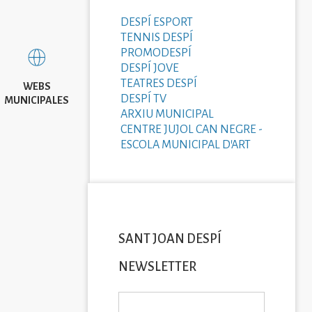
DESPÍ ESPORT
TENNIS DESPÍ
PROMODESPÍ
DESPÍ JOVE
TEATRES DESPÍ
WEBS
DESPÍ TV
MUNICIPALES
ARXIU MUNICIPAL
CENTRE JUJOL CAN NEGRE -
ESCOLA MUNICIPAL D'ART
SANT JOAN DESPÍ
NEWSLETTER