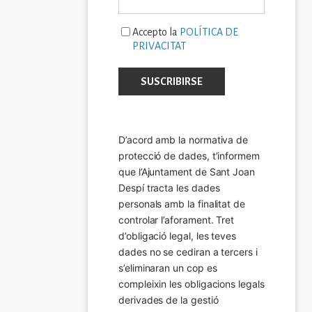
Accepto la
POLÍTICA DE
PRIVACITAT
D’acord amb la normativa de 
protecció de dades, t’informem 
que l’Ajuntament de Sant Joan 
Despí tracta les dades 
personals amb la finalitat de 
controlar l’aforament. Tret 
d’obligació legal, les teves 
dades no se cediran a tercers i 
s’eliminaran un cop es 
compleixin les obligacions legals 
derivades de la gestió 