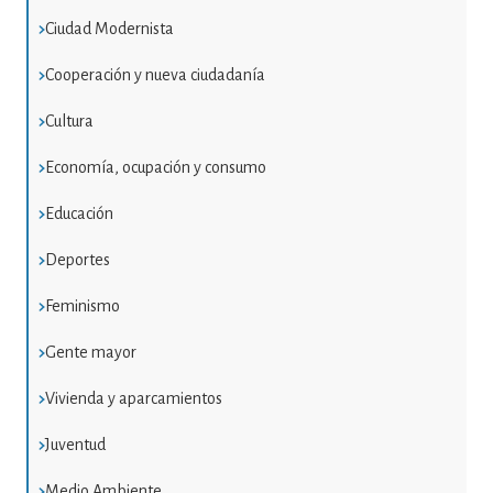
Ciudad Modernista
Cooperación y nueva ciudadanía
Cultura
Economía, ocupación y consumo
Educación
Deportes
Feminismo
Gente mayor
Vivienda y aparcamientos
Juventud
Medio Ambiente