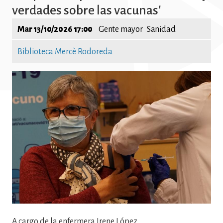
verdades sobre las vacunas'
Mar 13/10/2026 17:00
Gente mayor
Sanidad
Biblioteca Mercè Rodoreda
Imatge
A cargo de la enfermera Irene López.