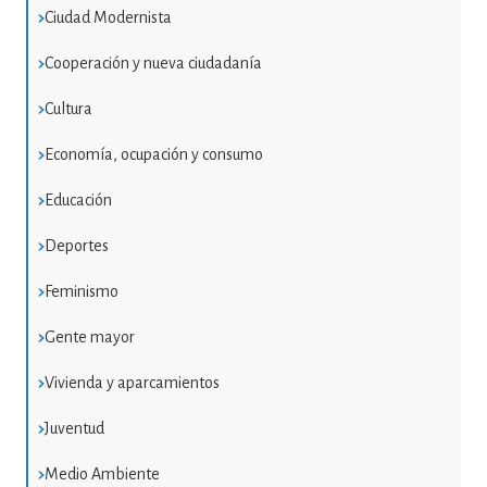
Ciudad Modernista
Cooperación y nueva ciudadanía
Cultura
Economía, ocupación y consumo
Educación
Deportes
Feminismo
Gente mayor
Vivienda y aparcamientos
Juventud
Medio Ambiente