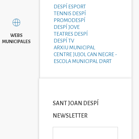
DESPÍ ESPORT
TENNIS DESPÍ
PROMODESPÍ
DESPÍ JOVE
TEATRES DESPÍ
WEBS
DESPÍ TV
MUNICIPALES
ARXIU MUNICIPAL
CENTRE JUJOL CAN NEGRE -
ESCOLA MUNICIPAL D'ART
SANT JOAN DESPÍ
NEWSLETTER