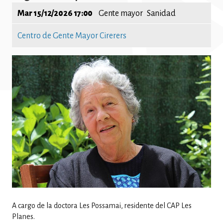
Mar 15/12/2026 17:00
Gente mayor
Sanidad
Centro de Gente Mayor Cirerers
Imatge
A cargo de la doctora Les Possamai, residente del CAP Les
.
Planes