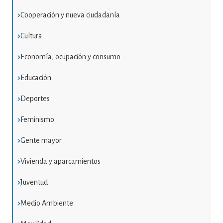
Cooperación y nueva ciudadanía
Cultura
Economía, ocupación y consumo
Educación
Deportes
Feminismo
Gente mayor
Vivienda y aparcamientos
Juventud
Medio Ambiente