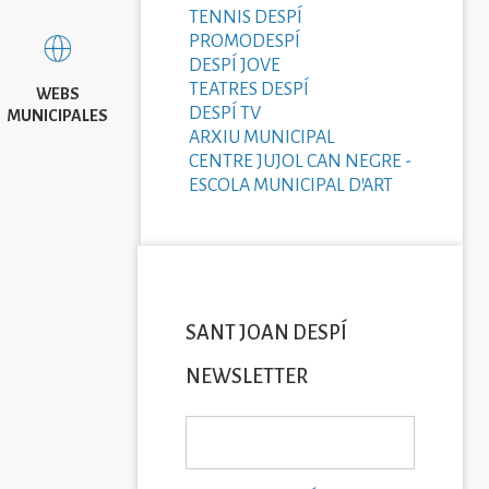
TENNIS DESPÍ
PROMODESPÍ
DESPÍ JOVE
TEATRES DESPÍ
WEBS
DESPÍ TV
MUNICIPALES
ARXIU MUNICIPAL
CENTRE JUJOL CAN NEGRE -
ESCOLA MUNICIPAL D'ART
SANT JOAN DESPÍ
NEWSLETTER