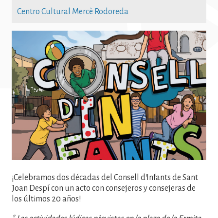
Centro Cultural Mercè Rodoreda
Imatge
¡Celebramos dos décadas del Consell d'Infants de Sant
Joan Despí con un acto con consejeros y consejeras de
los últimos 20 años!