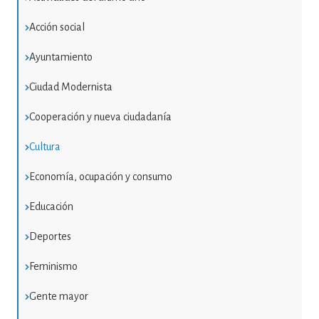
Acción social
Ayuntamiento
Ciudad Modernista
Cooperación y nueva ciudadanía
Cultura
Economía, ocupación y consumo
Educación
Deportes
Feminismo
Gente mayor