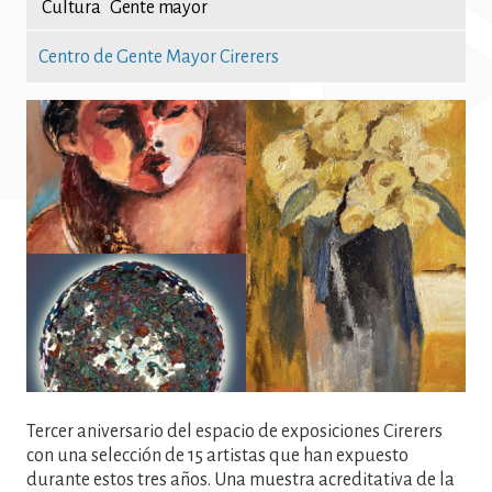
Cultura
Gente mayor
Centro de Gente Mayor Cirerers
Imatge
Tercer aniversario del espacio de exposiciones Cirerers
con una selección de 15 artistas que han expuesto
durante estos tres años. Una muestra acreditativa de la