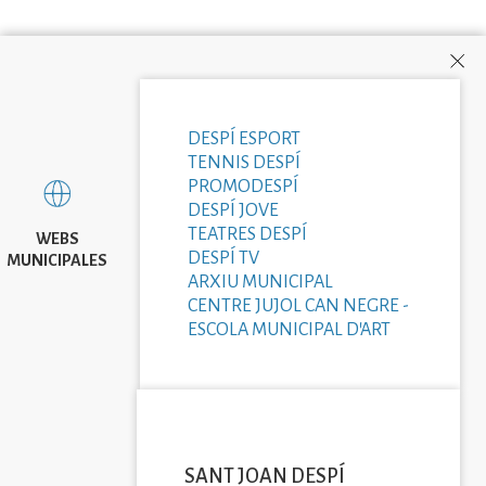
DESPÍ ESPORT
TENNIS DESPÍ
PROMODESPÍ
DESPÍ JOVE
TEATRES DESPÍ
WEBS
DESPÍ TV
MUNICIPALES
ARXIU MUNICIPAL
CENTRE JUJOL CAN NEGRE -
ESCOLA MUNICIPAL D'ART
SANT JOAN DESPÍ