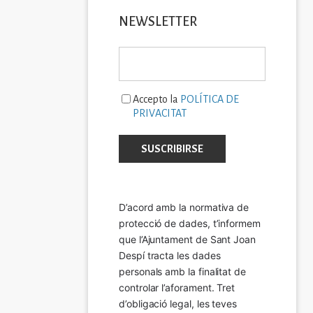
NEWSLETTER
Accepto la
POLÍTICA DE
PRIVACITAT
D’acord amb la normativa de 
protecció de dades, t’informem 
que l’Ajuntament de Sant Joan 
Despí tracta les dades 
personals amb la finalitat de 
controlar l’aforament. Tret 
d’obligació legal, les teves 