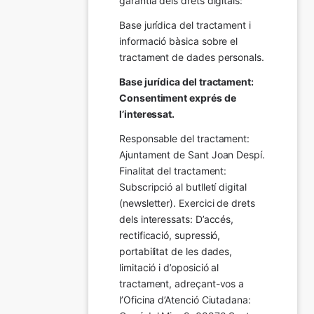
garantia dels drets digitals:
Base jurídica del tractament i 
informació bàsica sobre el 
tractament de dades personals.
Base jurídica del tractament: 
Consentiment exprés de 
l’interessat.
Responsable del tractament: 
Ajuntament de Sant Joan Despí. 
Finalitat del tractament:  
Subscripció al butlletí digital 
(newsletter). Exercici de drets 
dels interessats: D’accés, 
rectificació, supressió, 
portabilitat de les dades, 
limitació i d’oposició al 
tractament, adreçant-vos a 
l’Oficina d’Atenció Ciutadana: 