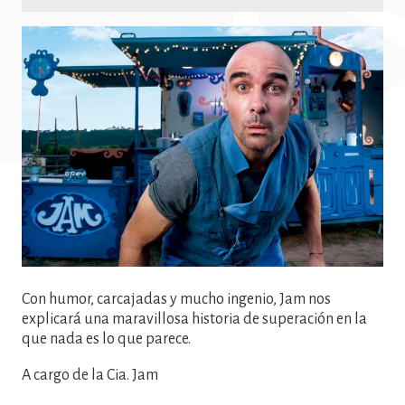
Imatge
Con humor, carcajadas y mucho ingenio, Jam nos
explicará una maravillosa historia de superación en la
que nada es lo que parece.
A cargo de la Cia. Jam