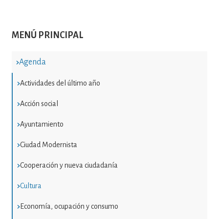
MENÚ PRINCIPAL
Agenda
Actividades del último año
Acción social
Ayuntamiento
Ciudad Modernista
Cooperación y nueva ciudadanía
Cultura
Economía, ocupación y consumo