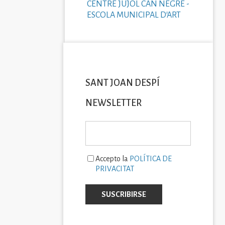
CENTRE JUJOL CAN NEGRE -
ESCOLA MUNICIPAL D'ART
SANT JOAN DESPÍ
NEWSLETTER
Accepto la
POLÍTICA DE
PRIVACITAT