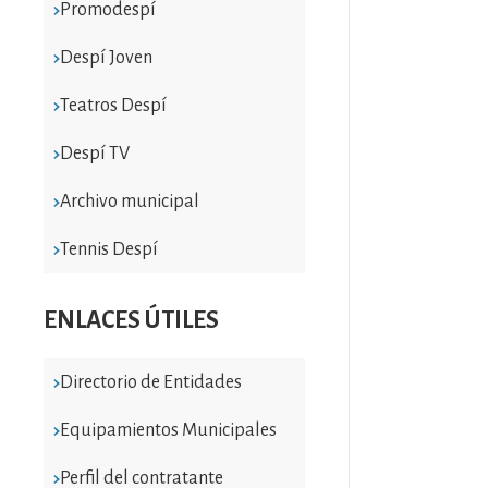
Promodespí
Despí Joven
Teatros Despí
Despí TV
Archivo municipal
Tennis Despí
ENLACES ÚTILES
Directorio de Entidades
Equipamientos Municipales
Perfil del contratante