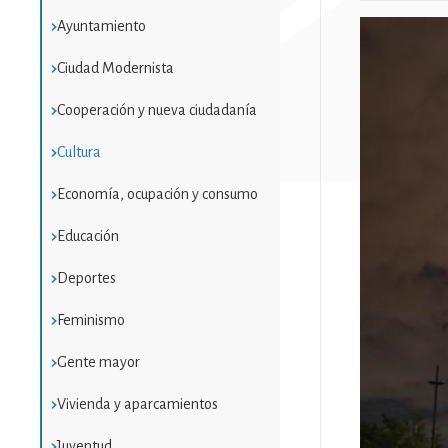
Ayuntamiento
Imatge
Ciudad Modernista
Cooperación y nueva ciudadanía
Cultura
Economía, ocupación y consumo
Educación
Deportes
Feminismo
Gente mayor
Vivienda y aparcamientos
Juventud