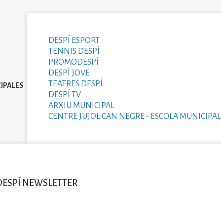
DESPÍ ESPORT
TENNIS DESPÍ
PROMODESPÍ
DESPÍ JOVE
TEATRES DESPÍ
IPALES
DESPÍ TV
ARXIU MUNICIPAL
CENTRE JUJOL CAN NEGRE - ESCOLA MUNICIPAL
DESPÍ NEWSLETTER