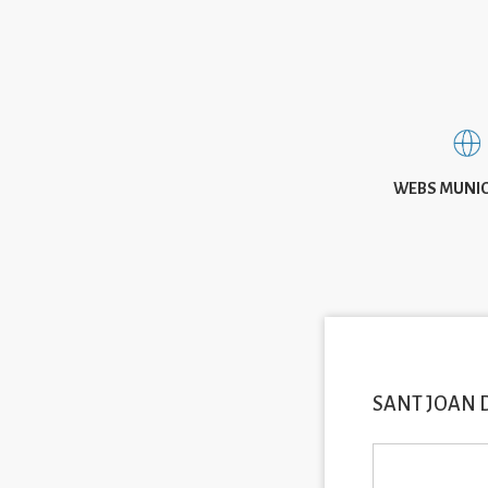
WEBS MUNIC
SANT JOAN 