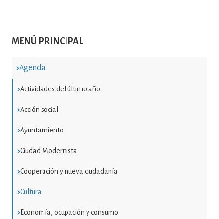
MENÚ PRINCIPAL
Agenda
Actividades del último año
Acción social
Ayuntamiento
Ciudad Modernista
Cooperación y nueva ciudadanía
Cultura
Economía, ocupación y consumo