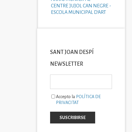
CENTRE JUJOL CAN NEGRE -
ESCOLA MUNICIPAL D'ART
SANT JOAN DESPÍ
NEWSLETTER
Accepto la
POLÍTICA DE
PRIVACITAT