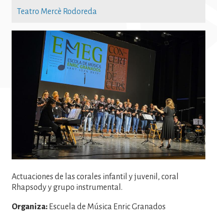
Teatro Mercè Rodoreda
Imatge
Actuaciones de las corales infantil y juvenil, coral
Rhapsody y grupo instrumental.
Organiza:
Escuela de Música Enric Granados