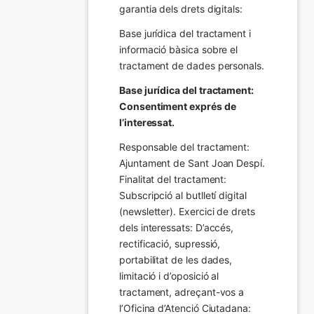
garantia dels drets digitals:
Base jurídica del tractament i 
informació bàsica sobre el 
tractament de dades personals.
Base jurídica del tractament: 
Consentiment exprés de 
l’interessat.
Responsable del tractament: 
Ajuntament de Sant Joan Despí. 
Finalitat del tractament:  
Subscripció al butlletí digital 
(newsletter). Exercici de drets 
dels interessats: D’accés, 
rectificació, supressió, 
portabilitat de les dades, 
limitació i d’oposició al 
tractament, adreçant-vos a 
l’Oficina d’Atenció Ciutadana: 