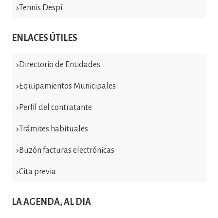
Tennis Despí
ENLACES ÚTILES
Directorio de Entidades
Equipamientos Municipales
Perfil del contratante
Trámites habituales
Buzón facturas electrónicas
Cita previa
LA AGENDA, AL DIA