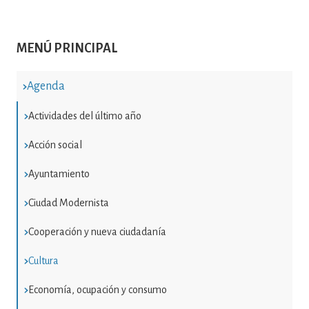
MENÚ PRINCIPAL
Agenda
Actividades del último año
Acción social
Ayuntamiento
Ciudad Modernista
Cooperación y nueva ciudadanía
Cultura
Economía, ocupación y consumo