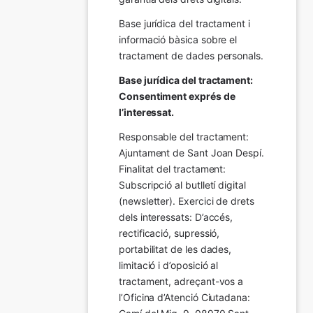
Base jurídica del tractament i 
informació bàsica sobre el 
tractament de dades personals.
Base jurídica del tractament: 
Consentiment exprés de 
l’interessat.
Responsable del tractament: 
Ajuntament de Sant Joan Despí. 
Finalitat del tractament:  
Subscripció al butlletí digital 
(newsletter). Exercici de drets 
dels interessats: D’accés, 
rectificació, supressió, 
portabilitat de les dades, 
limitació i d’oposició al 
tractament, adreçant-vos a 
l’Oficina d’Atenció Ciutadana: 