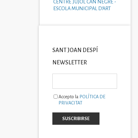
CENTRE JUJOL CAN NEGRE -
ESCOLA MUNICIPAL D'ART
SANT JOAN DESPÍ
NEWSLETTER
Accepto la
POLÍTICA DE
PRIVACITAT