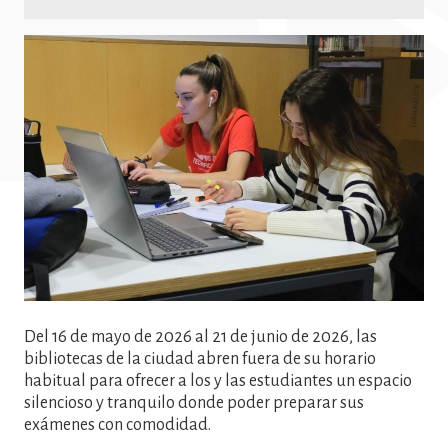
Imatge
Del 16 de mayo de 2026 al 21 de junio de 2026, las
bibliotecas de la ciudad abren fuera de su horario
habitual para ofrecer a los y las estudiantes un espacio
silencioso y tranquilo donde poder preparar sus
exámenes con comodidad.