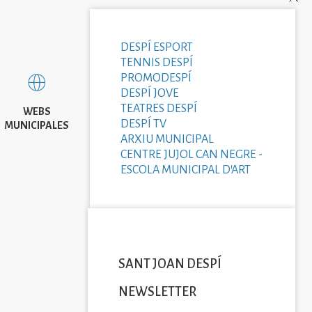
DESPÍ ESPORT
TENNIS DESPÍ
PROMODESPÍ
DESPÍ JOVE
TEATRES DESPÍ
WEBS
DESPÍ TV
MUNICIPALES
ARXIU MUNICIPAL
CENTRE JUJOL CAN NEGRE -
ESCOLA MUNICIPAL D'ART
SANT JOAN DESPÍ
NEWSLETTER