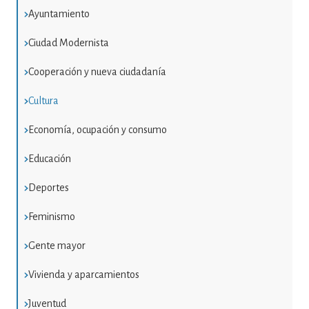
Ayuntamiento
Ciudad Modernista
Cooperación y nueva ciudadanía
Cultura
Economía, ocupación y consumo
Educación
Deportes
Feminismo
Gente mayor
Vivienda y aparcamientos
Juventud