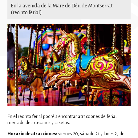
En la avenida de la Mare de Déu de Montserrat
(recinto ferial)
Imatge
En el recinto ferial podréis encontrar atracciones de feria,
mercado de artesanos y casetas.
Horario de atracciones:
viernes 20, sábado 21 y lunes 23 de