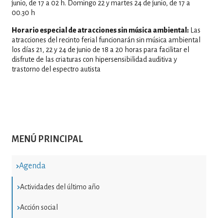
junio, de 17 a 02 h. Domingo 22 y martes 24 de junio, de 17 a
00.30 h
Horario especial de atracciones sin música ambiental:
Las
atracciones del recinto ferial funcionarán sin música ambiental
los días 21, 22 y 24 de junio de 18 a 20 horas para facilitar el
disfrute de las criaturas con hipersensibilidad auditiva y
trastorno del espectro autista
MENÚ PRINCIPAL
Agenda
Actividades del último año
Acción social