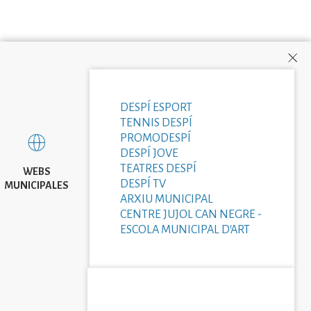
DESPÍ ESPORT
TENNIS DESPÍ
PROMODESPÍ
DESPÍ JOVE
TEATRES DESPÍ
WEBS
DESPÍ TV
MUNICIPALES
ARXIU MUNICIPAL
CENTRE JUJOL CAN NEGRE -
ESCOLA MUNICIPAL D'ART