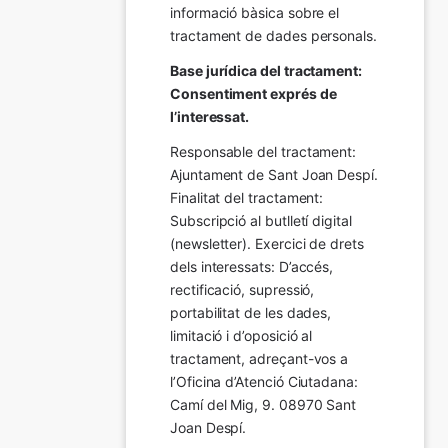
informació bàsica sobre el 
tractament de dades personals.
Base jurídica del tractament: 
Consentiment exprés de 
l’interessat.
Responsable del tractament: 
Ajuntament de Sant Joan Despí. 
Finalitat del tractament:  
Subscripció al butlletí digital 
(newsletter). Exercici de drets 
dels interessats: D’accés, 
rectificació, supressió, 
portabilitat de les dades, 
limitació i d’oposició al 
tractament, adreçant-vos a 
l’Oficina d’Atenció Ciutadana: 
Camí del Mig, 9. 08970 Sant 
Joan Despí.