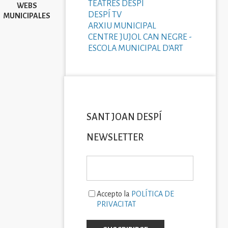
TEATRES DESPÍ
WEBS
DESPÍ TV
MUNICIPALES
ARXIU MUNICIPAL
CENTRE JUJOL CAN NEGRE -
ESCOLA MUNICIPAL D'ART
SANT JOAN DESPÍ
NEWSLETTER
Accepto la
POLÍTICA DE
PRIVACITAT