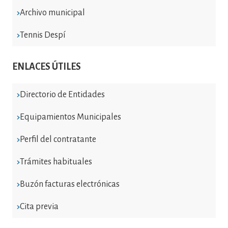
Archivo municipal
Tennis Despí
ENLACES ÚTILES
Directorio de Entidades
Equipamientos Municipales
Perfil del contratante
Trámites habituales
Buzón facturas electrónicas
Cita previa