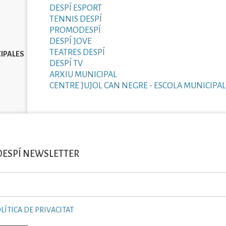
DESPÍ ESPORT
TENNIS DESPÍ
PROMODESPÍ
DESPÍ JOVE
TEATRES DESPÍ
IPALES
DESPÍ TV
ARXIU MUNICIPAL
CENTRE JUJOL CAN NEGRE - ESCOLA MUNICIPAL
DESPÍ NEWSLETTER
LÍTICA DE PRIVACITAT