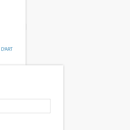
 D'ART