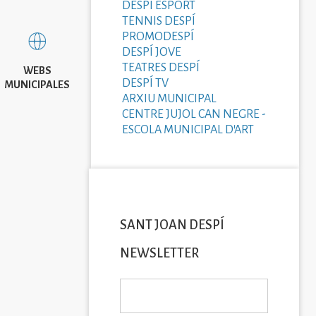
DESPÍ ESPORT
TENNIS DESPÍ
PROMODESPÍ
DESPÍ JOVE
TEATRES DESPÍ
WEBS
DESPÍ TV
MUNICIPALES
ARXIU MUNICIPAL
CENTRE JUJOL CAN NEGRE -
ESCOLA MUNICIPAL D'ART
SANT JOAN DESPÍ
NEWSLETTER