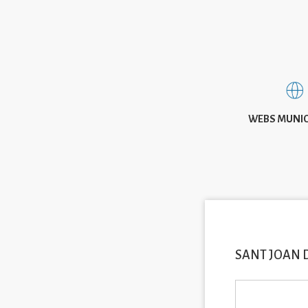
WEBS MUNIC
SANT JOAN 