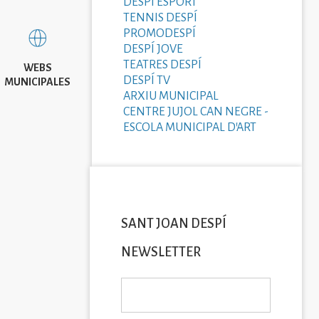
DESPÍ ESPORT
TENNIS DESPÍ
PROMODESPÍ
DESPÍ JOVE
TEATRES DESPÍ
WEBS
DESPÍ TV
MUNICIPALES
ARXIU MUNICIPAL
CENTRE JUJOL CAN NEGRE -
ESCOLA MUNICIPAL D'ART
SANT JOAN DESPÍ
NEWSLETTER