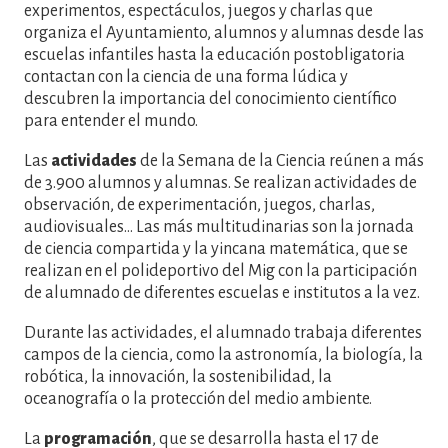
experimentos, espectáculos, juegos y charlas que
organiza el Ayuntamiento, alumnos y alumnas desde las
escuelas infantiles hasta la educación postobligatoria
contactan con la ciencia de una forma lúdica y
descubren la importancia del conocimiento científico
para entender el mundo.
Las
actividades
de la Semana de la Ciencia reúnen a más
de 3.900 alumnos y alumnas. Se realizan actividades de
observación, de experimentación, juegos, charlas,
audiovisuales... Las más multitudinarias son la jornada
de ciencia compartida y la yincana matemática, que se
realizan en el polideportivo del Mig con la participación
de alumnado de diferentes escuelas e institutos a la vez.
Durante las actividades, el alumnado trabaja diferentes
campos de la ciencia, como la astronomía, la biología, la
robótica, la innovación, la sostenibilidad, la
oceanografía o la protección del medio ambiente.
La
programación
, que se desarrolla hasta el 17 de