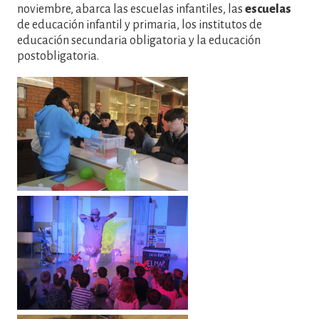
noviembre, abarca las escuelas infantiles, las
escuelas
de educación infantil y primaria, los institutos de
educación secundaria obligatoria y la educación
postobligatoria.
Imatge
Imatge