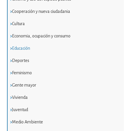
Cooperación y nueva ciudadania
Cultura
Economia, ocupación y consumo
Educación
Deportes
Feminismo
Gente mayor
Vivienda
Juventud
Medio Ambiente