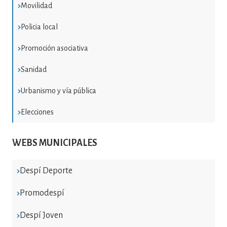
Movilidad
Policia local
Promoción asociativa
Sanidad
Urbanismo y vía pública
Elecciones
WEBS MUNICIPALES
Despí Deporte
Promodespí
Despí Joven