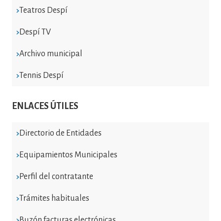
Teatros Despí
Despí TV
Archivo municipal
Tennis Despí
ENLACES ÚTILES
Directorio de Entidades
Equipamientos Municipales
Perfil del contratante
Trámites habituales
Buzón facturas electrónicas