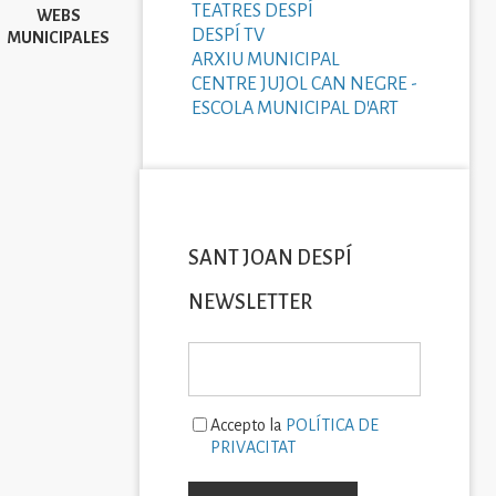
TEATRES DESPÍ
WEBS
DESPÍ TV
MUNICIPALES
ARXIU MUNICIPAL
CENTRE JUJOL CAN NEGRE -
ESCOLA MUNICIPAL D'ART
SANT JOAN DESPÍ
NEWSLETTER
Accepto la
POLÍTICA DE
PRIVACITAT