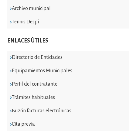
Archivo municipal
Tennis Despí
ENLACES ÚTILES
Directorio de Entidades
Equipamientos Municipales
Perfil del contratante
Trámites habituales
Buzón facturas electrónicas
Cita previa