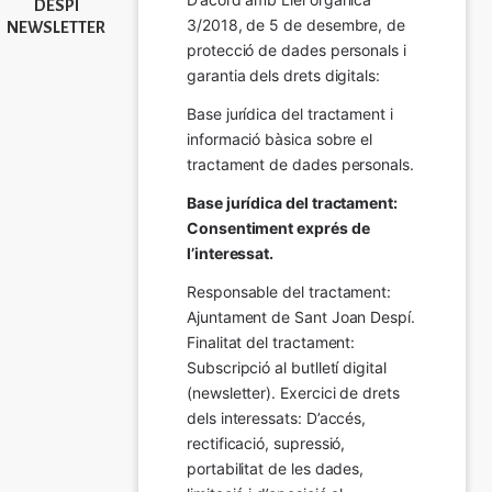
DESPÍ
3/2018, de 5 de desembre, de 
NEWSLETTER
protecció de dades personals i 
garantia dels drets digitals:
Base jurídica del tractament i 
informació bàsica sobre el 
tractament de dades personals.
Base jurídica del tractament: 
Consentiment exprés de 
l’interessat.
Responsable del tractament: 
Ajuntament de Sant Joan Despí. 
Finalitat del tractament:  
Subscripció al butlletí digital 
(newsletter). Exercici de drets 
dels interessats: D’accés, 
rectificació, supressió, 
portabilitat de les dades, 